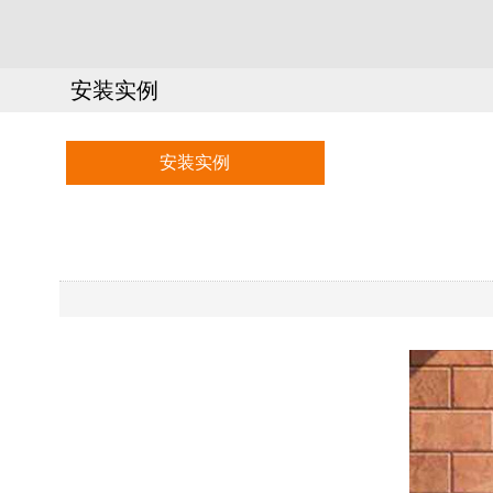
安装实例
安装实例