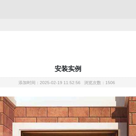
安装实例
添加时间：2025-02-19 11:52:56 浏览次数：1506