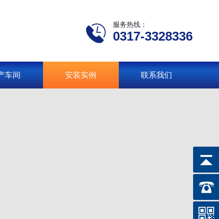
服务热线：
0317-3328336
产车间
安装实例
联系我们