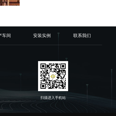
产车间
安装实例
联系我们
扫描进入手机站