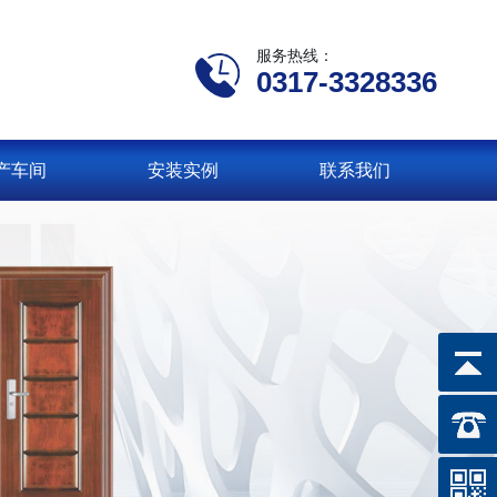
服务热线：
0317-3328336
产车间
安装实例
联系我们