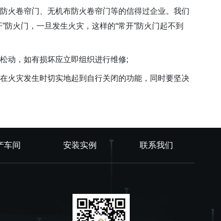
防火卷帘门、无机布防火卷帘门等的信得过企业。我们
”防火门，一旦发生火灾，这样的“常开”防火门起不到
松动，如有损坏应立即组织进行维修;
在火灾发生时切实地起到自行关闭的功能，同时要坚决
产车间
安装实例
联系我们