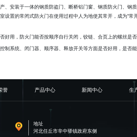
产、安装于一体的钢质防盗门、断桥铝门窗、钢质防火门、钢质
室设置的常闭式防火门在使用过程中人为地使其常开，成为“常开
否好用，防火门能否按顺序自行关闭，铰链、合页上的螺丝是否
控制系统、闭门器、顺序器、释放开关等方面是否好用，是否能
荣誉
产品中心
新闻中心
生
地址
河北任丘市辛中驿镇政府东侧