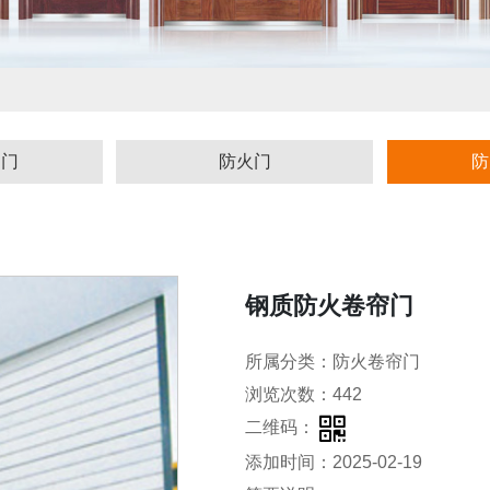
户门
防火门
防
钢质防火卷帘门
所属分类：防火卷帘门
浏览次数：442
二维码：
添加时间：2025-02-19