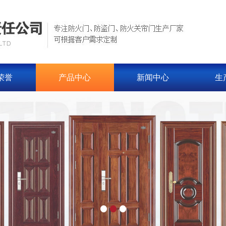
荣誉
产品中心
新闻中心
生