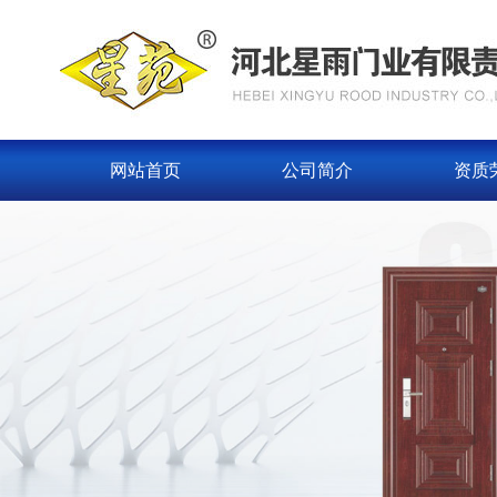
网站首页
公司简介
资质